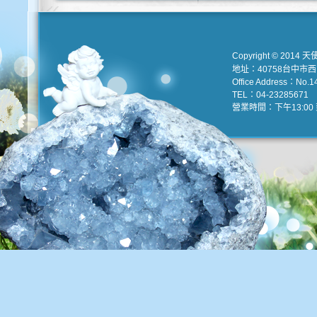
Copyright © 2014 天
地址：40758台中市
Office Address：No.147
TEL：04-23285671 e
營業時間：下午13:00 到