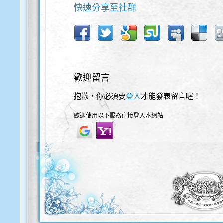
快速分享至社群
歡迎留言
抱歉，你必須要
登入
才能發表留言喔！
歡迎使用以下服務直接登入本網站