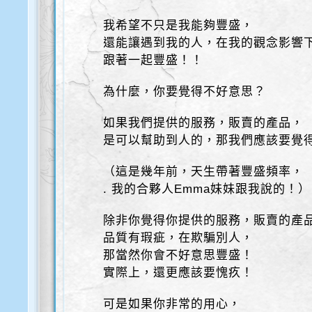
我希望不只是我能夠豐盛，
還能讓遇到我的人，在我的觀念影響
跟著一起豐盛！！
為什麼，你要覺得不好意思？
如果我們提供的服務，販賣的產品，
是可以幫助到人的，那我們應該要覺
（這是幾年前，天生帶著豐盛頻率，
. 我的合夥人Emma妹妹跟我說的！）
除非你覺得你提供的服務，販賣的產
品質有瑕疵，在欺騙別人，
那當然你會不好意思豐盛！
實際上，還更應該要愧疚！
可是如果你非常的用心，