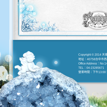
Copyright © 2014 天
地址：40758台中市
Office Address：No.147
TEL：04-23285671 e
營業時間：下午13:00 到