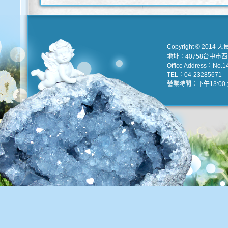
Copyright © 2014 天
地址：40758台中市
Office Address：No.147
TEL：04-23285671 e
營業時間：下午13:00 到