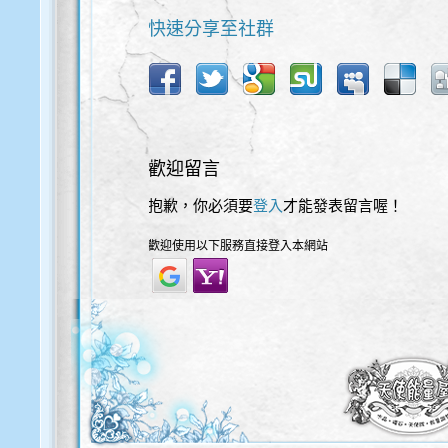
快速分享至社群
歡迎留言
抱歉，你必須要
登入
才能發表留言喔！
歡迎使用以下服務直接登入本網站