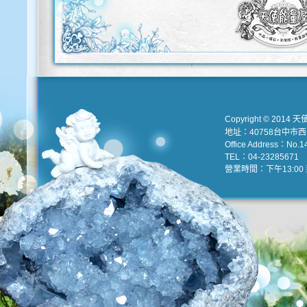
Copyright © 2014 天
地址：40758台中市
Office Address：No.147
TEL：04-23285671 e
營業時間：下午13:00 到