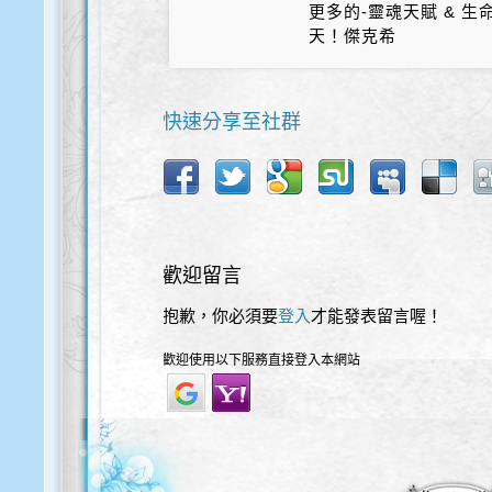
更多的-靈魂天賦 & 
天！傑克希
快速分享至社群
歡迎留言
抱歉，你必須要
登入
才能發表留言喔！
歡迎使用以下服務直接登入本網站