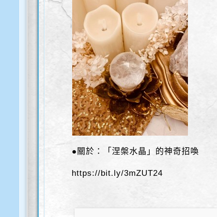
●關於：「涅槃水晶」的神奇招喚
https://bit.ly/3mZUT24