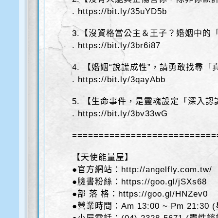
. https://bit.ly/35uYD5b
3.【沒資格當公主＆王子？婚姻中的
. https://bit.ly/3br6i87
4. 【婚姻“說謊成性”，請勇敢找尋「
. https://bit.ly/3qayAbb
5. 【生命事件，是靈魂設定「深入
. https://bit.ly/3bv33wG
===========================
【天使能量屋】
●官方網站：http://angelfly.com.tw/
●臉書粉絲：https://goo.gl/jSXs68
●部 落 格：https://goo.gl/HNZev0
●營業時間：Am 13:00 ~ Pm 21:30