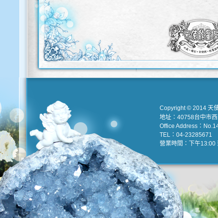
Copyright © 2014 天
地址：40758台中市
Office Address：No.147
TEL：04-23285671 e
營業時間：下午13:00 到