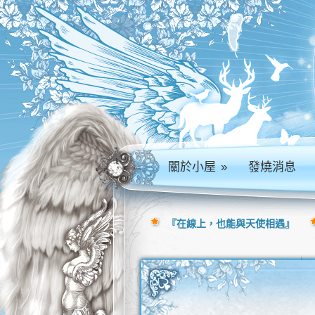
關於小屋
»
發燒消息
『在線上，也能與天使相遇』