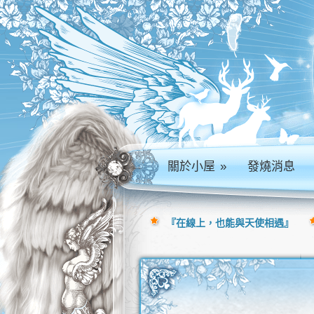
關於小屋
»
發燒消息
『在線上，也能與天使相遇』