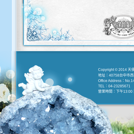
Copyright © 2014 天
地址：40758台中市
Office Address：No.147
TEL：04-23285671 e
營業時間：下午13:00 到