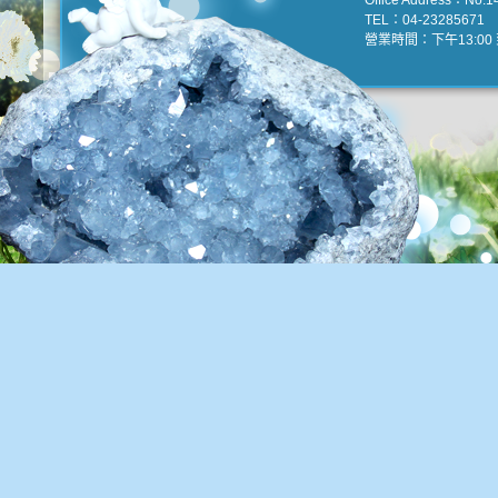
Office Address：No.147
TEL：04-23285671 e
營業時間：下午13:00 到