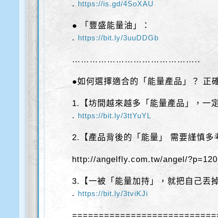
.
https://is.gd/4SoXAU
● 「豐盛能量油」：
.
https://bit.ly/3uuDDGb
……………………………………..
●如何選擇適合的「能量產品」？ 正
1.【坊間越來越多「能量產品」，一
.
https://bit.ly/3ttYuYL
2.【產品背後的「能量」 需要謹慎多
http://angelfly.com.tw/angel/?p=12
3.【一被「能量加持」，就把自己丟
.
https://bit.ly/3tviKJi
===========================