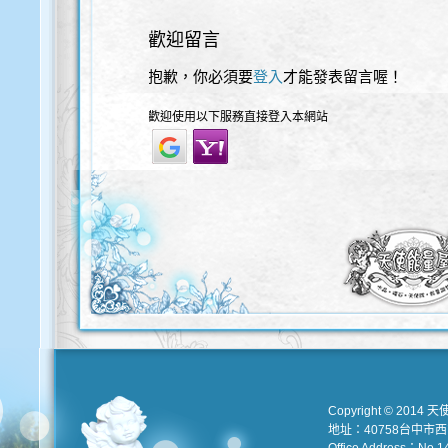
歡迎留言
抱歉，你必須要
登入
才能發表留言喔！
歡迎使用以下服務直接登入本網站
Copyright © 2014 天
地址：40758台中市