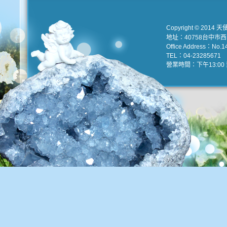
Copyright © 2014 天
地址：40758台中市
Office Address：No.147
TEL：04-23285671 e
營業時間：下午13:00 到