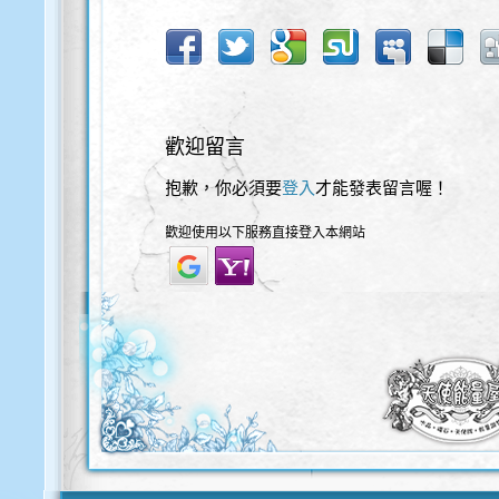
歡迎留言
抱歉，你必須要
登入
才能發表留言喔！
歡迎使用以下服務直接登入本網站