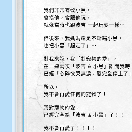
我們非常喜歡小黑，
會摸他，會跟他玩，
就像當時也跟波吉 一起玩耍一樣⋯
但後來，我媽媽還是不斷踹小黑，
也把小黑「趕走了」⋯
對我來說，我「對寵物的愛」，
在一連兩次「波吉 & 小黑」離開我時
已經「心碎欲哭無淚，愛完全停止了
所以，
我不會再愛任何的寵物了！
我對寵物的愛，
已經完全給「波吉 & 小黑」了！！
我不會再愛了！！！！