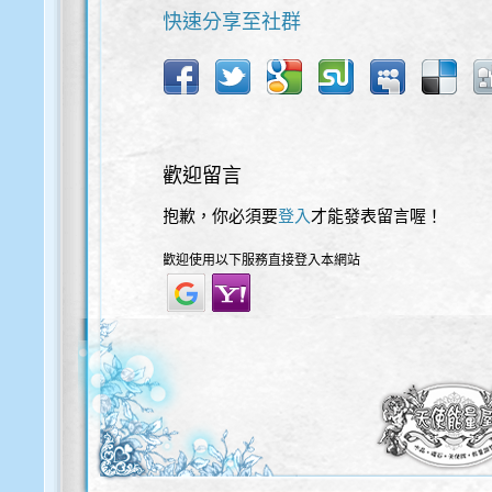
快速分享至社群
歡迎留言
抱歉，你必須要
登入
才能發表留言喔！
歡迎使用以下服務直接登入本網站