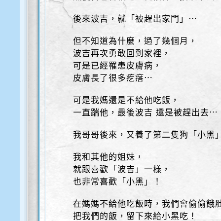
後來波吉，就「被趕出家門」⋯
但不知道為什麼，過了幾個月，
波吉再次勇敢回到家裡，
可是已經罹患皮膚病，
皮膚長了很多疙瘩⋯
可是我媽還是不給他吃飯，
一直踹他，最後波吉 還是被趕出去⋯
我哥哥後來，又養了第二隻狗「小黑
我和其他的姐妹，
就跟喜歡「波吉」一樣，
也非常喜歡「小黑」！
在媽媽不給他吃飯時，我們會偷偷餓
把我們的飯，留下來給小黑吃！