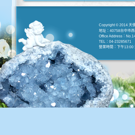
Copyright © 2014 天
地址：40758台中市
Office Address：No.147
TEL：04-23285671 e
營業時間：下午13:00 到