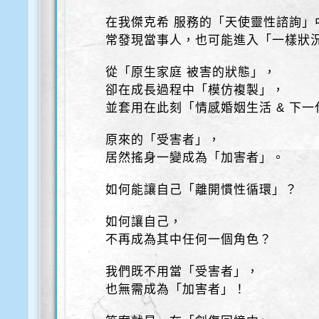
在我傑克希 服務的「天使靈性諮詢」
常發現當事人，也可能進入「一樣狀
從「原生家庭 被害的狀態」，
卻在成長過程中「模仿複製」，
並套用在此刻「情感婚姻生活 & 下
原來的「受害者」，
居然搖身一變成為「加害者」。
如何能讓自己「離開慣性循環」？
如何讓自己，
不再成為其中任何一個角色？
我們既不用當「受害者」，
也無需成為「加害者」！