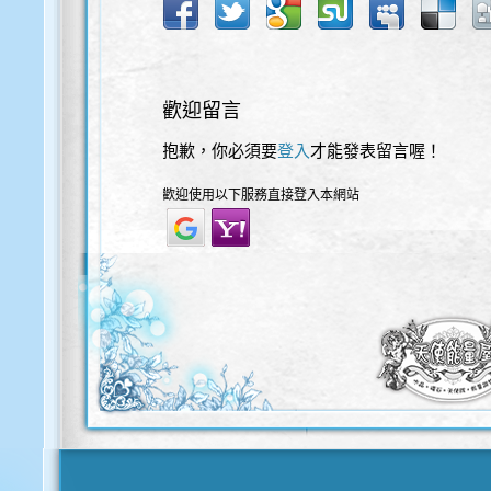
歡迎留言
抱歉，你必須要
登入
才能發表留言喔！
歡迎使用以下服務直接登入本網站