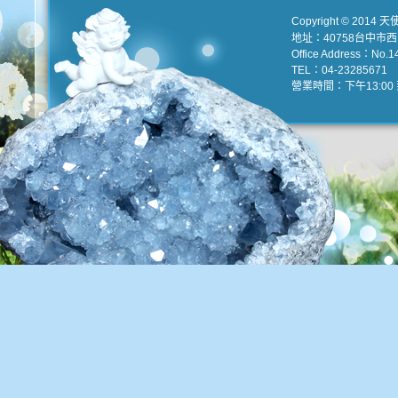
Copyright © 2014 天
地址：40758台中市
Office Address：No.147
TEL：04-23285671 e
營業時間：下午13:00 到