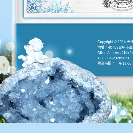
Copyright © 2014 天
地址：40758台中市
Office Address：No.147
TEL：04-23285671 e
營業時間：下午13:00 到