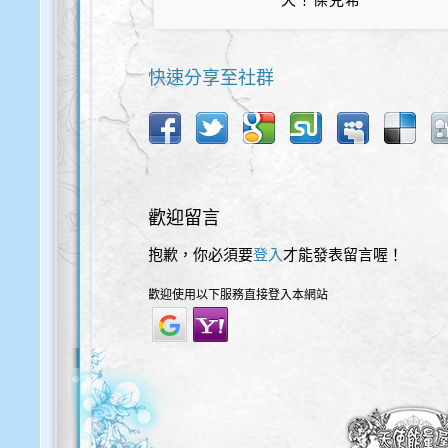
快速分享至社群
歡迎留言
抱歉，你必須要
登入
才能發表留言喔！
歡迎使用以下服務直接登入本網站