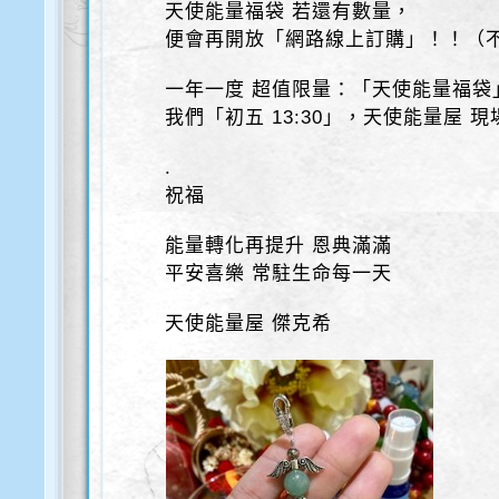
天使能量福袋 若還有數量，
便會再開放「網路線上訂購」！！（
一年一度 超值限量：「天使能量福袋
我們「初五 13:30」，天使能量屋 
.
祝福
能量轉化再提升 恩典滿滿
平安喜樂 常駐生命每一天
天使能量屋 傑克希