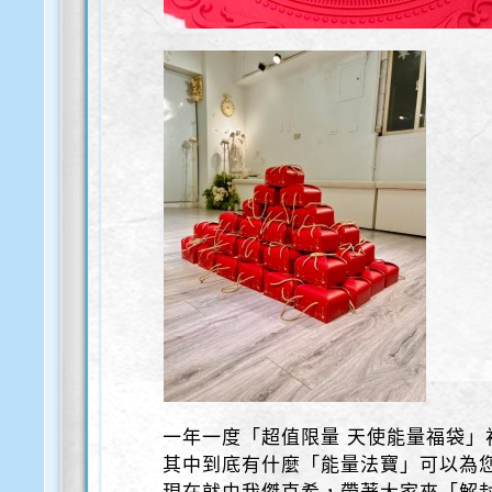
一年一度「超值限量 天使能量福袋」
其中到底有什麼「能量法寶」可以為