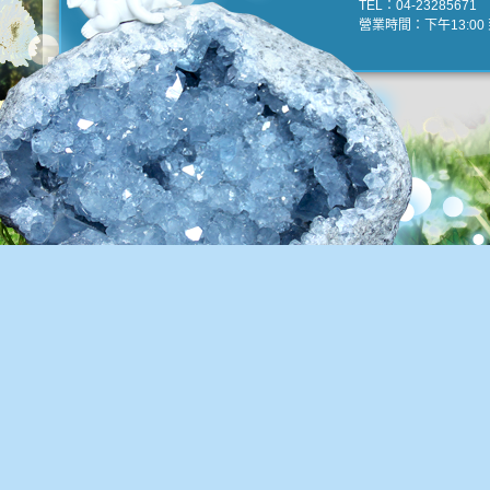
TEL：04-23285671 e
營業時間：下午13:00 到