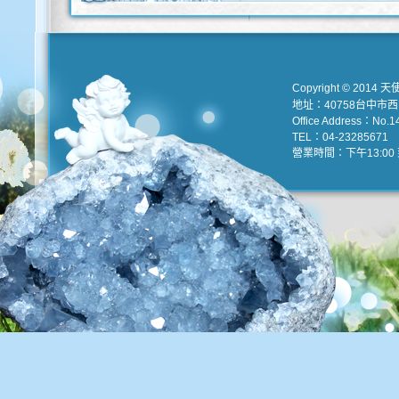
Copyright © 2014 天
地址：40758台中市
Office Address：No.147
TEL：04-23285671 e
營業時間：下午13:00 到