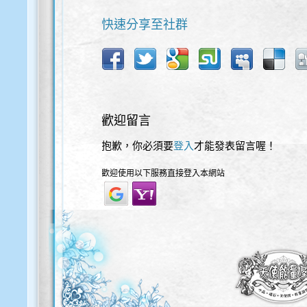
快速分享至社群
歡迎留言
抱歉，你必須要
登入
才能發表留言喔！
歡迎使用以下服務直接登入本網站