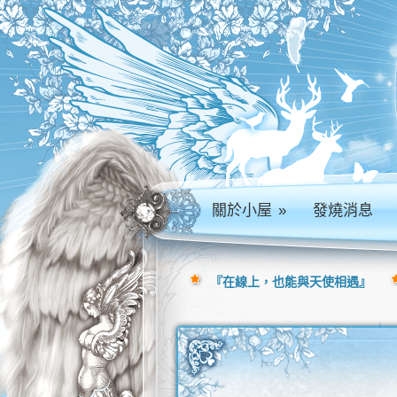
關於小屋
»
發燒消息
『在線上，也能與天使相遇』