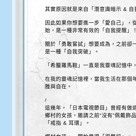
其實原因就是來自「潛意識暗示 & 
因此如果你想要進一步「愛自己」，從
始，是一種非常有效的「自我提醒」
關於「勇敢嘗試」想要成為，之前卻
是一種「自我突破」。
「希臘羅馬鞋」一直是我靈魂記憶中
在我的靈魂記憶裡，當我生活在那個
雅與自在。
/
這幾年，「日本電視節目」曾經有做
鄉村的女孩，邀請之前“沒有”佩戴飾
「戒指 & 耳環」。