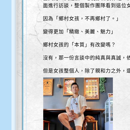
面進行訪談，整個製作團隊看到這位
因為「鄉村女孩，不再鄉村了。」
變得更加「精緻、美麗、魅力」
鄉村女孩的「本質」有改變嗎？
沒有，那一份言談中的純真與真誠，
但是女孩整個人，除了親和力之外，