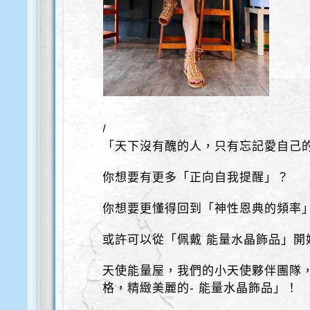
/
「天下沒有醜的人，只有忘記愛自己
你想要有更多「正向自我提醒」？
你想要更懂得回到「神性恩典的頻率
或許可以從「佩戴 能量水晶飾品」開
天使能量屋，我們的小天使夥伴團隊
格，精緻美麗的- 能量水晶飾品」！