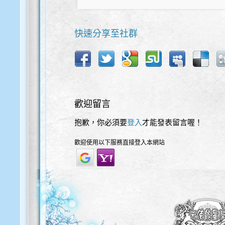
快速分享至社群
歡迎留言
抱歉，你必須要
登入
才能發表留言喔！
歡迎使用以下服務直接登入本網站