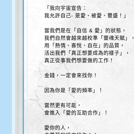
「我向宇宙宣告：
我允許自己- 是愛、被愛、豐盛！」
當我們是在「自信 & 愛」的狀態，
我們自然會越來越校準「靈魂天賦」
用「熱情、喜悅、自在」的品質，
活出我們「真正想要成為的樣子」，
真正從事我們想要做的工作！
金錢，一定會來找你！
因為你是「愛的頻率」！
當然更有可能，
會進入「愛的互助合作」！
愛你的人，