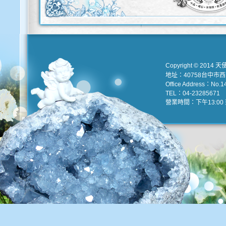
Copyright © 2014 天
地址：40758台中市
Office Address：No.147
TEL：04-23285671 e
營業時間：下午13:00 到