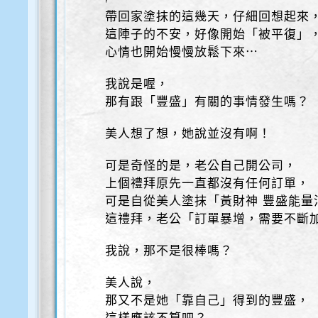
帶回家塗抹的這幾天，仔細回想起來
這陣子的不安，好像開始「被平復」
心情也開始慢慢放鬆下來⋯
我說是喔，
那有跟「豐盛」有關的事情發生嗎？
美人想了想，她說並沒有啊！
可是奇怪的是，老公自己開公司，
上個禮拜原先一直都沒有任何訂單，
可是自從美人塗抹「黃財神 豐盛能量
這禮拜，老公「訂單暴增，需要不斷
我說，那不是很棒嗎？
美人說，
那又不是她「靠自己」得到的豐盛，