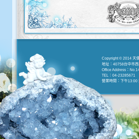
Copyright © 2014 天
地址：40758台中市
Office Address：No.147
TEL：04-23285671 e
營業時間：下午13:00 到