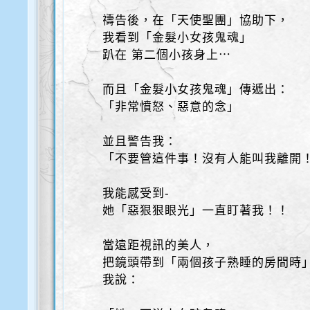
禱告後，在「天使聖團」協助下，
我看到「金髮小女孩鬼魂」
趴在 第二個小孩身上⋯
而且「金髮小女孩鬼魂」傳遞出：
「非常憤怒、惡意的念」
並且警告我：
「不要管這件事！沒有人能叫我離開
我能感受到-
她「惡狠狠眼光」一直盯著我！！
當遠距視訊的美人，
把鏡頭帶到「兩個孩子熟睡的房間時
我說：