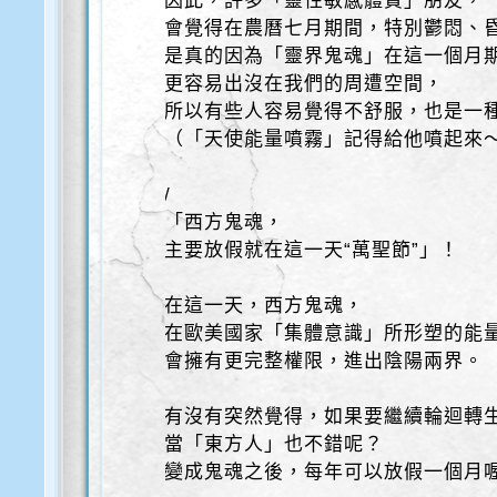
因此，許多「靈性敏感體質」朋友，
會覺得在農曆七月期間，特別鬱悶、
是真的因為「靈界鬼魂」在這一個月
更容易出沒在我們的周遭空間，
所以有些人容易覺得不舒服，也是一
（「天使能量噴霧」記得給他噴起來～
/
「西方鬼魂，
主要放假就在這一天“萬聖節”」！
在這一天，西方鬼魂，
在歐美國家「集體意識」所形塑的能
會擁有更完整權限，進出陰陽兩界。
有沒有突然覺得，如果要繼續輪迴轉
當「東方人」也不錯呢？
變成鬼魂之後，每年可以放假一個月