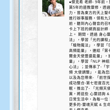
●傑克希 老師- 9年
莫5年的道教靈修，透
力，曾為東方的天上聖
進行辦事服務，領有九天
前，聽到內心聲音的召
卡上下班的網頁設計師
上。 期間，透過 身心
法」，學習「光的課程
「植物魔法」，學習「
高頻能量」，連結「第
爾金天使豐盛能量」，
量」，學習「NLP 神
心法」；並傳承了-「宇
頻 大使調整」，能為您
以及為您帶來- 「前世探
成功整合-第七密度百光 
眠，推出了- 「光頻天
冀，將這些 心靈諮詢 &
日常生活中，為每一位 
更多的-靈魂天賦 & 
天！傑克希