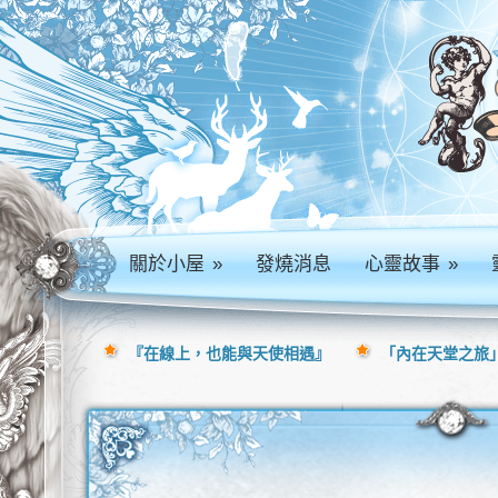
關於小屋
»
發燒消息
心靈故事
»
『在線上，也能與天使相遇』
「內在天堂之旅」