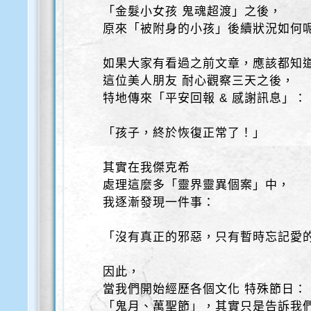
「金髮小女孩 鬼魂超渡」之後，
原來「被附身的小孩」後續狀況如何
如果大家有看過之前文章，應該都知
這位美人朋友 耐心觀察三天之後，
特地傳來「平安回報 & 感謝訊息」：
「孩子，終於恢復正常了！」
其實在我傑克希
處理這麼多「靈界靈異個案」中，
我逐漸發現一件事：
「沒有真正的邪惡，只有暫時忘記愛
因此，
當我們開始經歷各個文化 特殊節日：
「鬼月、萬聖節」，其實只是告訴我