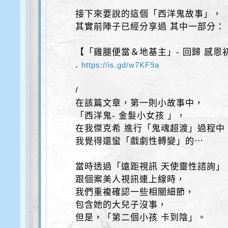
接下來要說的這個「西洋鬼故事」，
其實前陣子已經分享過 其中一部分：
【「雞腿便當＆地基主」- 回歸 感恩
.
https://is.gd/w7KF9a
/
在該篇文章，第一則小故事中，
「西洋鬼- 金髮小女孩 」，
在我傑克希 進行「鬼魂超渡」過程中
我覺得還蠻「戲劇性轉變」的⋯
當時透過「遠距視訊 天使靈性諮詢」
跟個案美人視訊連上線時，
我們重複確認一些相關細節，
包含她的大兒子沒事，
但是，「第二個小孩 卡到陰」。