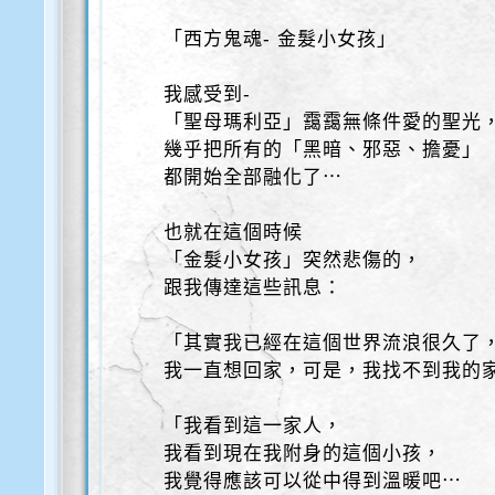
「西方鬼魂- 金髮小女孩」
我感受到-
「聖母瑪利亞」靄靄無條件愛的聖光
幾乎把所有的「黑暗、邪惡、擔憂」
都開始全部融化了⋯
也就在這個時候
「金髮小女孩」突然悲傷的，
跟我傳達這些訊息：
「其實我已經在這個世界流浪很久了
我一直想回家，可是，我找不到我的家
「我看到這一家人，
我看到現在我附身的這個小孩，
我覺得應該可以從中得到溫暖吧⋯