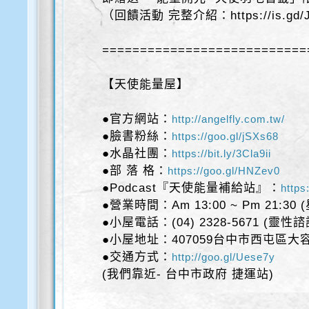
（回饋活動 完整介紹：https://is.gd/
===========================
【天使能量屋】
●官方網站：
http://angelfly.com.tw/
●臉書粉絲：
https://goo.gl/jSXs68
●水晶社團：
https://bit.ly/3Cla9ii
●部 落 格：
https://goo.gl/HNZev0
●Podcast『天使能量補給站』：
https
●營業時間：Am 13:00 ~ Pm 21:30
●小屋電話：(04) 2328-5671 (靈性
●小屋地址：407059台中市西屯區大容
●交通方式：
http://goo.gl/Uese7y
(我們靠近- 台中市政府 捷運站)
.