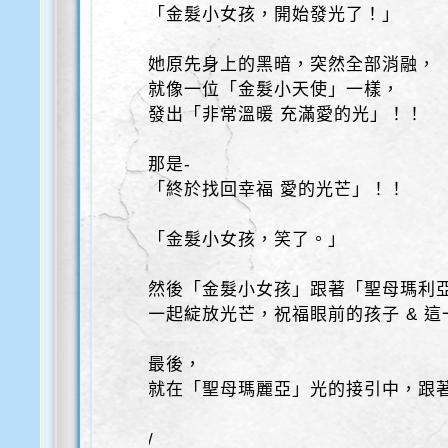
「金髮小女孩，開始發光了！」
她原先身上的黑暗，突然全部消融，
就像一位「金髮小天使」一樣，
發出「非常溫暖 充滿愛的光」！！
那是-
「終於找回幸福 愛的光芒」！！
「金髮小女孩，笑了。」
然後「金髮小女孩」跟著「聖母瑪利
一起綻放光芒，祝福眼前的孩子 & 這
最後，
就在「聖母瑪麗亞」光的接引中，跟
/