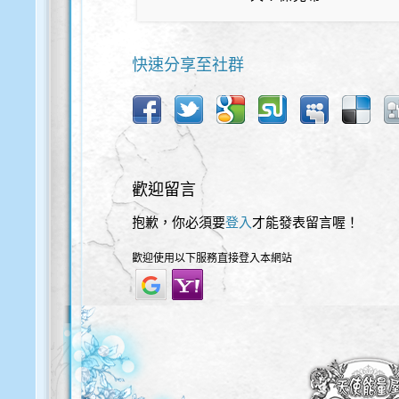
快速分享至社群
歡迎留言
抱歉，你必須要
登入
才能發表留言喔！
歡迎使用以下服務直接登入本網站