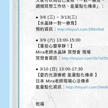
大家可以為自己安排「一對一療育、
調頻冥想工作坊、能量點化傳承」：
● 3/6 (三) ~ 3/13(三)
【水晶缽一對一療育】
預約資訊：
http://tinyurl.com/268xflo6
● 3/9 (六) 13:00-15:00
【重拾心靈寧靜！】
Mira老師水晶缽 冥想會 現場
冥想會資訊：
http://tinyurl.com/2b7of2
● 3/10 (日) 13:00-17:30
【愛的光源療癒 能量點化傳承 】
日本 Mira老師現場心法傳承
能量點化資訊：
http://tinyurl.com/24m6
.
祝福