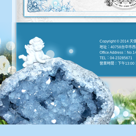
Copyright © 2014 天
地址：40758台中市
Office Address：No.147
TEL：04-23285671 e
營業時間：下午13:00 到