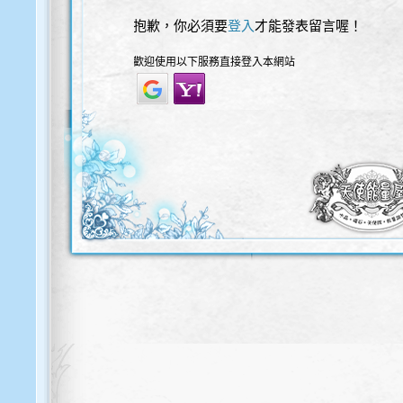
抱歉，你必須要
登入
才能發表留言喔！
歡迎使用以下服務直接登入本網站