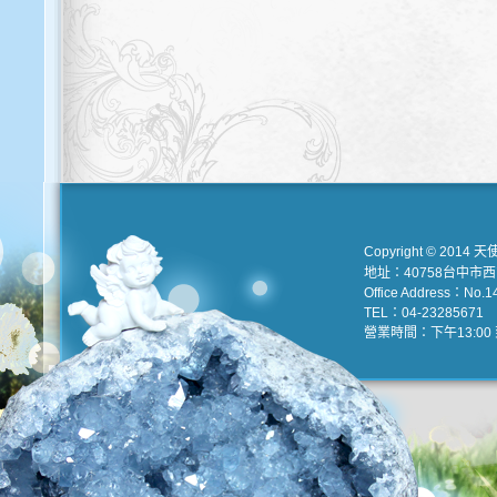
Copyright © 2014 天
地址：40758台中市
Office Address：No.147
TEL：04-23285671 e
營業時間：下午13:00 到