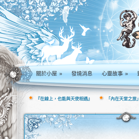
關於小屋
»
發燒消息
心靈故事
»
『在線上，也能與天使相遇』
「內在天堂之旅」