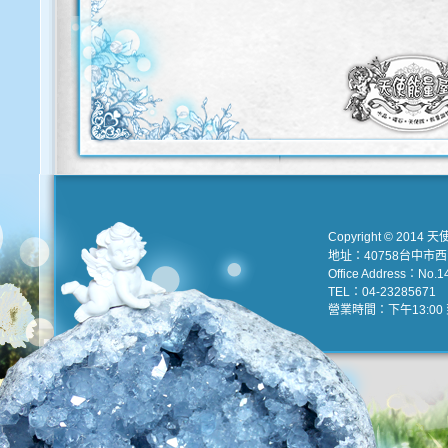
Copyright © 2014 天
地址：40758台中市
Office Address：No.147
TEL：04-23285671 e
營業時間：下午13:00 到