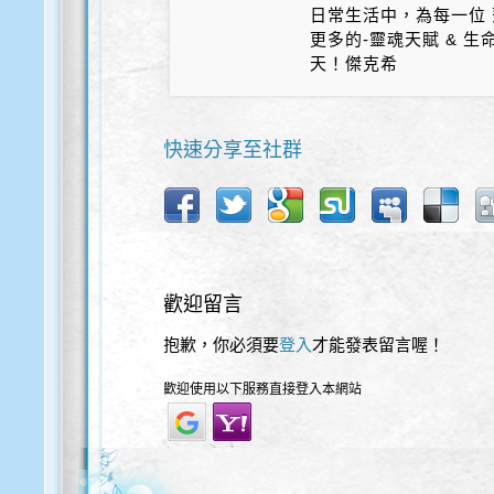
日常生活中，為每一位 
更多的-靈魂天賦 & 
天！傑克希
快速分享至社群
歡迎留言
抱歉，你必須要
登入
才能發表留言喔！
歡迎使用以下服務直接登入本網站