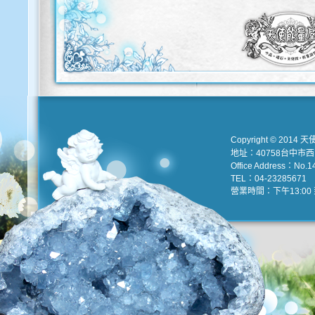
Copyright © 2014 天
地址：40758台中市
Office Address：No.147
TEL：04-23285671 e
營業時間：下午13:00 到