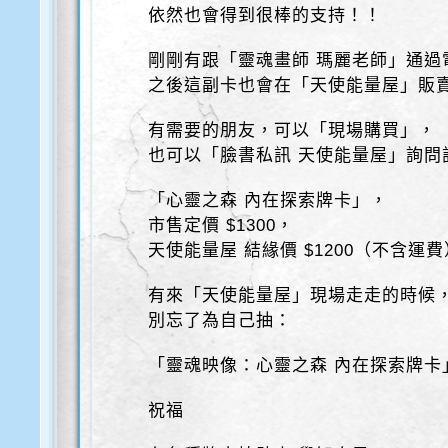
依然也會得到很棒的支持！！
剛剛有跟「靈魂畫師 瑪麗老師」通過
之後這副卡也會在「天使能量屋」販
有需要的朋友，可以「現場購買」，
也可以「臉書私訊 天使能量屋」詢問
「心靈之森 內在探索牌卡」，
市售定價 $1300，
天使能量屋 結緣價 $1200（不含運
有來「天使能量屋」現場走走的時候
別忘了為自己抽：
「靈魂映像：心靈之森 內在探索牌卡
祝福