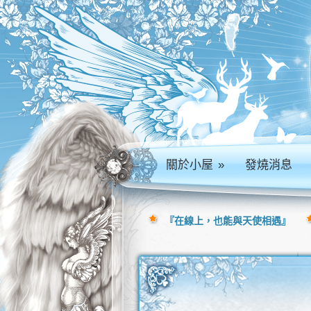
關於小屋
»
發燒消息
『在線上，也能與天使相遇』