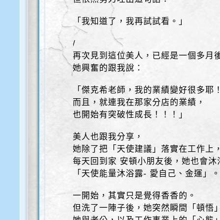
「我知道了，我再試試看。」
/
再次見到這位美人，已經是一個多月
她興奮的跟我說：
「傑克希老師，我的業績變好很多耶
而且，就連我在那家分店的業績，
也開始有突破性成長！！！」
美人也跟我分享，
她除了把「天使建議」落實在工作上
每天回到家 安頓小朋友後，她也會沐
「天使能量沐浴露- 愛自己、金運」
一開始，其實只是覺得香香的。
但洗了一陣子後，她突然瞬間「頓悟