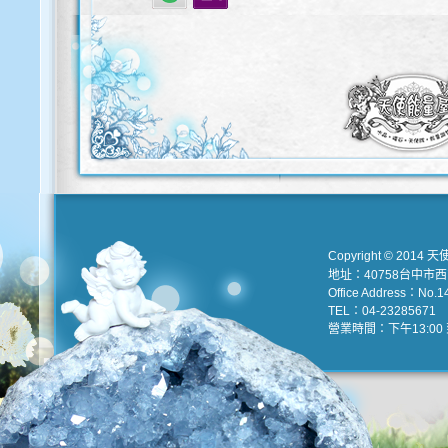
Copyright © 2014 天
地址：40758台中市
Office Address：No.147
TEL：04-23285671 e
營業時間：下午13:00 到