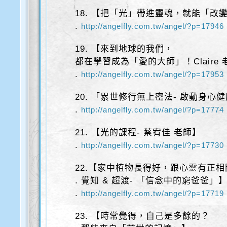
18. 【把「光」帶進靈魂，就能「改
.
http://angelfly.com.tw/angel/?p=17946
19. 【來到地球的我們，
都在學習成為「愛的大師」！Claire 
.
http://angelfly.com.tw/angel/?p=17953
20. 「累世修行無上密法- 啟動身心
.
http://angelfly.com.tw/angel/?p=17774
21. 【光的課程- 蔡宥佳 老師】
.
http://angelfly.com.tw/angel/?p=17730
22.【家中植物長得好，跟心靈有正相
. 覺知 & 超渡- 「信念中的窮爸爸」
.
http://angelfly.com.tw/angel/?p=17719
23. 【時常覺得，自己是多餘的？