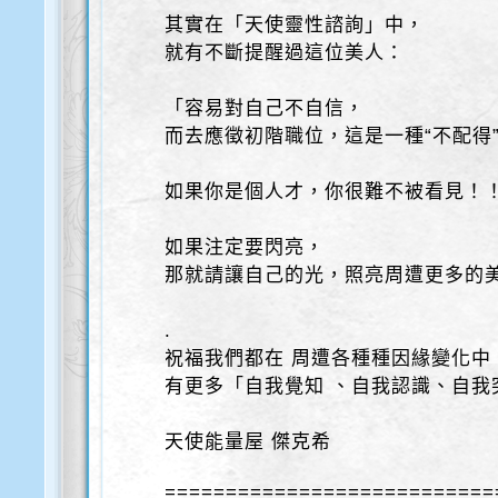
其實在「天使靈性諮詢」中，
就有不斷提醒過這位美人：
「容易對自己不自信，
而去應徵初階職位，這是一種“不配得
如果你是個人才，你很難不被看見！
如果注定要閃亮，
那就請讓自己的光，照亮周遭更多的
.
祝福我們都在 周遭各種種因緣變化中
有更多「自我覺知 、自我認識、自我
天使能量屋 傑克希
===========================