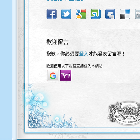
歡迎留言
抱歉，你必須要
登入
才能發表留言喔！
歡迎使用以下服務直接登入本網站