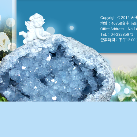
Copyright © 2014 天
地址：40758台中市
Office Address：No.147
TEL：04-23285671 e
營業時間：下午13:00 到