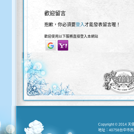
歡迎留言
抱歉，你必須要
登入
才能發表留言喔！
歡迎使用以下服務直接登入本網站
Copyright © 2014 天
地址：40758台中市