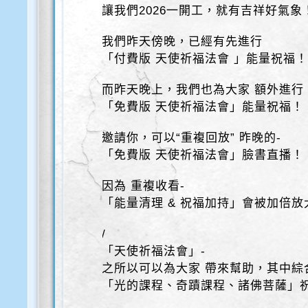
讓我們2026一開工，就有吉祥好氣象
我們昨天傍晚，已經有先進行
「付費版 天使祈福法會 」能量祝福
而昨天晚上，我們也為大家 額外進行
「免費版 天使祈福法會」能量祝福！
邀請你，可以“重複回放” 昨晚的-
「免費版 天使祈福法會」臉書直播！
因為 重複收看-
「能量清理 & 祝福加持」會被加倍放
/
「天使祈福法會」-
之所以可以為大家 帶來幫助，其中綜
「光的課程、奇蹟課程、諸佛菩薩」