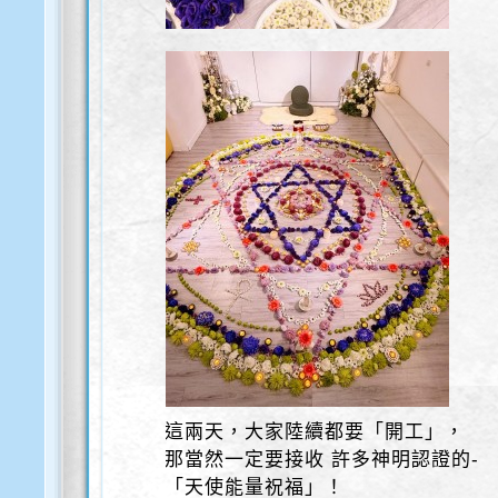
這兩天，大家陸續都要「開工」，
那當然一定要接收 許多神明認證的-
「天使能量祝福」！