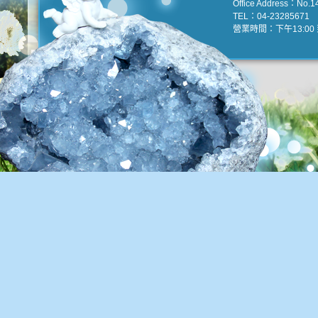
Office Address：No.147
TEL：04-23285671 e
營業時間：下午13:00 到