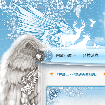
關於小屋
»
發燒消息
『在線上，也能與天使相遇』