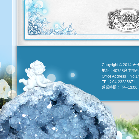
Copyright © 2014 天
地址：40758台中市
Office Address：No.147
TEL：04-23285671 e
營業時間：下午13:00 到