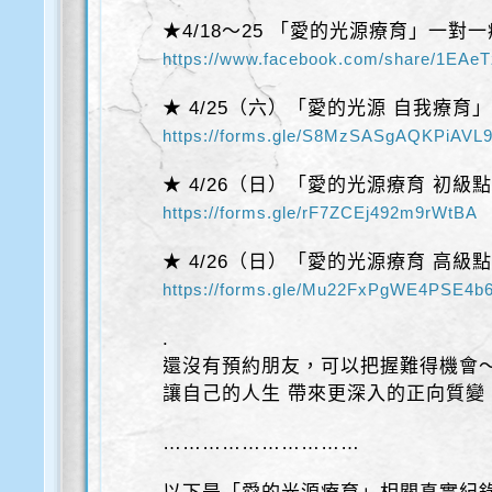
★4/18～25 「愛的光源療育」一對
https://www.facebook.com/share/1EAe
★ 4/25（六）「愛的光源 自我療育
https://forms.gle/S8MzSASgAQKPiAVL
★ 4/26（日）「愛的光源療育 初級
https://forms.gle/rF7ZCEj492m9rWtBA
★ 4/26（日）「愛的光源療育 高級
https://forms.gle/Mu22FxPgWE4PSE4b
.
還沒有預約朋友，可以把握難得機會
讓自己的人生 帶來更深入的正向質變
…………………………