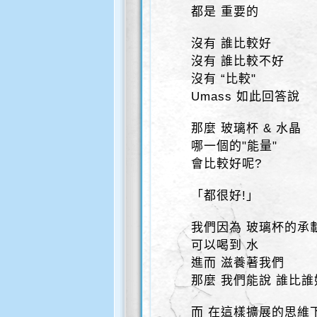
都是 重要的
沒有 誰比較好
沒有 誰比較不好
沒有 “比較"
Umass 如此回答說
那麼 玻璃杯 & 水晶
哪一個的"能量"
會比較好呢?
「都很好!」
我們因為 玻璃杯的承
可以喝到 水
進而 滋養著我們
那麼 我們能說 誰比誰
而 在這樣擴展的思維