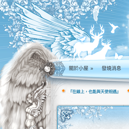
關於小屋
»
發燒消息
『在線上，也能與天使相遇』