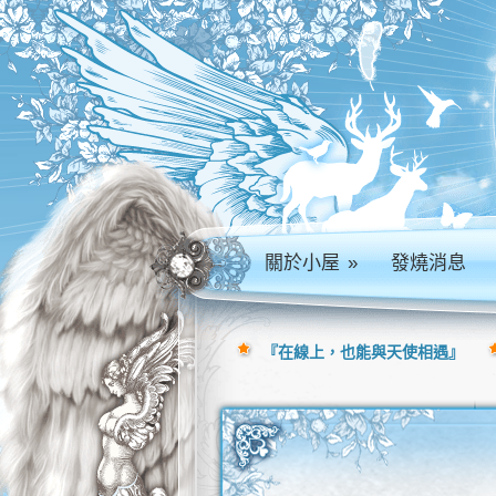
關於小屋
»
發燒消息
『在線上，也能與天使相遇』