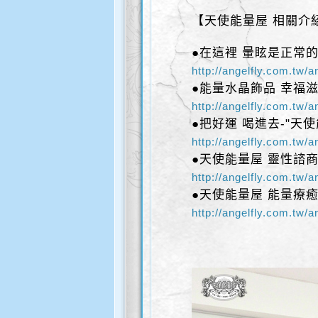
【天使能量屋 相關介
●在這裡 暈眩是正常的
http://angelfly.com.tw/
●能量水晶飾品 幸福
http://angelfly.com.tw/
●把好運 喝進去-"天使
http://angelfly.com.tw/
●天使能量屋 靈性諮
http://angelfly.com.tw/
●天使能量屋 能量療
http://angelfly.com.tw/