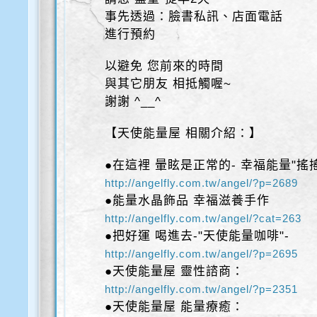
事先透過：臉書私訊、店面電話
進行預約
以避免 您前來的時間
與其它朋友 相抵觸喔~
謝謝 ^__^
【天使能量屋 相關介紹：】
●在這裡 暈眩是正常的- 幸福能量"搖
http://angelfly.com.tw/angel/?p=2689
●能量水晶飾品 幸福滋養手作
http://angelfly.com.tw/angel/?cat=263
●把好運 喝進去-"天使能量咖啡"-
http://angelfly.com.tw/angel/?p=2695
●天使能量屋 靈性諮商：
http://angelfly.com.tw/angel/?p=2351
●天使能量屋 能量療癒：