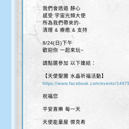
我們會透過 靜心
感受 宇宙光頻大使
所為我們帶來的-
清理 & 療癒 & 支持
8/24(日)下午
歡迎你 一起來玩~
請點選參加 以下連結：
【天使聖團 水晶祈福活動】
https://www.facebook.com/events/1447
祝福您
平安喜樂 每一天
天使能量屋 傑克希