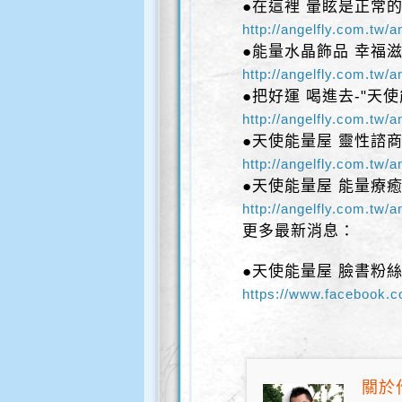
●在這裡 暈眩是正常的
http://angelfly.com.tw/
●能量水晶飾品 幸福
http://angelfly.com.tw/
●把好運 喝進去-"天使
http://angelfly.com.tw/
●天使能量屋 靈性諮
http://angelfly.com.tw/
●天使能量屋 能量療
http://angelfly.com.tw/
更多最新消息：
●天使能量屋 臉書粉絲
https://www.facebook.c
關於作