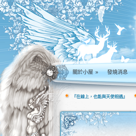
關於小屋
»
發燒消息
『在線上，也能與天使相遇』