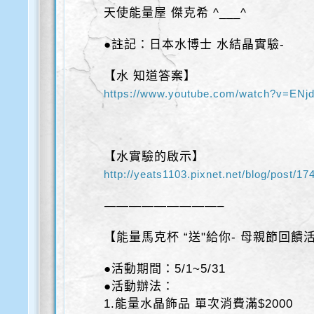
天使能量屋 傑克希 ^___^
●註記：日本水博士 水結晶實驗-
【水 知道答案】
https://www.youtube.com/watch?v=ENj
【水實驗的啟示】
http://yeats1103.pixnet.net/blog/post/1
—————————–
【能量馬克杯 “送"給你- 母親節回饋
●活動期間：5/1~5/31
●活動辦法：
1.能量水晶飾品 單次消費滿$2000