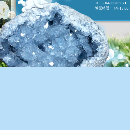
TEL：04-23285671 e
營業時間：下午13:00 到