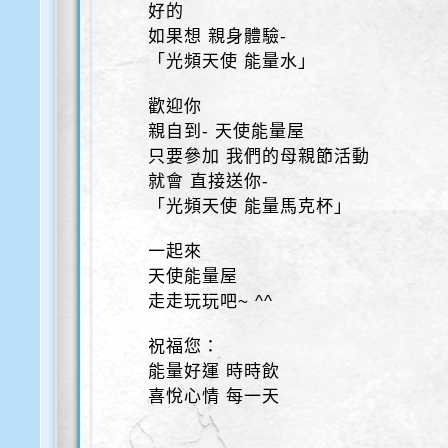
好的
如果想 親身體驗-
「光頻天使 能量水」
歡迎你
親自到- 天使能量屋
只要參加 我們的母親節活動
就會 直接送你-
「光頻天使 能量馬克杯」
一起來
天使能量屋
走走玩玩吧~ ^^
祝福您：
能量好運 時時飲
喜悅心情 每一天