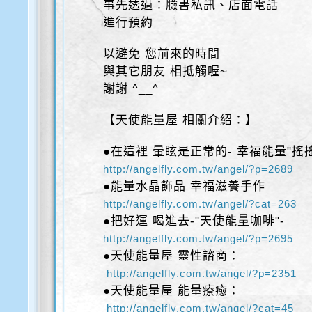
事先透過：臉書私訊、店面電話
進行預約
以避免 您前來的時間
與其它朋友 相抵觸喔~
謝謝 ^__^
【天使能量屋 相關介紹：】
●在這裡 暈眩是正常的- 幸福能量"搖
http://angelfly.com.tw/angel/?p=2689
●能量水晶飾品 幸福滋養手作
http://angelfly.com.tw/angel/?cat=263
●把好運 喝進去-"天使能量咖啡"-
http://angelfly.com.tw/angel/?p=2695
●天使能量屋 靈性諮商：
http://angelfly.com.tw/angel/?p=2351
●天使能量屋 能量療癒：
http://angelfly.com.tw/angel/?cat=45