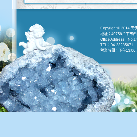
Copyright © 2014 天
地址：40758台中市
Office Address：No.147
TEL：04-23285671 e
營業時間：下午13:00 到