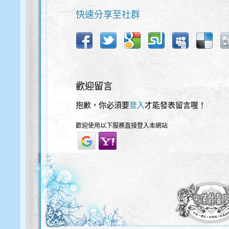
快速分享至社群
歡迎留言
抱歉，你必須要
登入
才能發表留言喔！
歡迎使用以下服務直接登入本網站