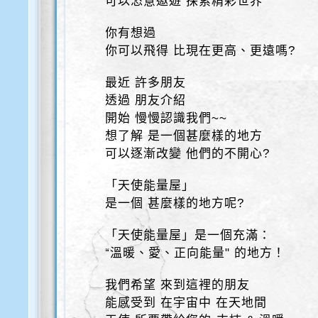
可以恣意遨遊 探索精彩世界
你有想過
你可以飛得 比現在更高、更遠嗎?
最近 許多朋友
透過 朋友介紹
開始 慢慢認識我們~~
想了解 是一個甚麼樣的地方
可以逐漸改變 他們的不開心?
「天使能量屋」
是一個 甚麼樣的地方呢?
「天使能量屋」是一個充滿：
“溫暖、愛、正向能量" 的地方！
我們希望 來到這裡的朋友
能感受到 在宇宙中 在天地間