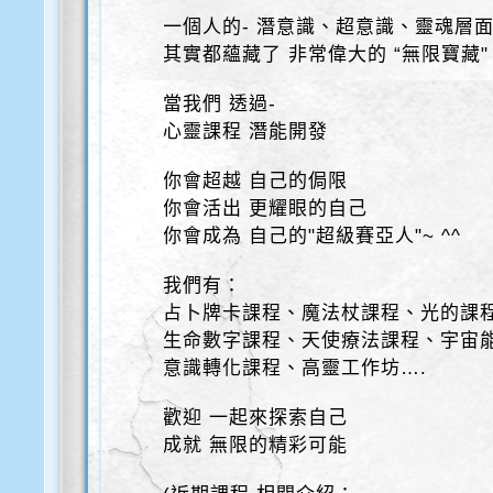
一個人的- 潛意識、超意識、靈魂層
其實都蘊藏了 非常偉大的 “無限寶藏"
當我們 透過-
心靈課程 潛能開發
你會超越 自己的侷限
你會活出 更耀眼的自己
你會成為 自己的"超級賽亞人"~ ^^
我們有：
占卜牌卡課程、魔法杖課程、光的課
生命數字課程、天使療法課程、宇宙
意識轉化課程、高靈工作坊….
歡迎 一起來探索自己
成就 無限的精彩可能