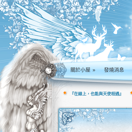
關於小屋
»
發燒消息
『在線上，也能與天使相遇』