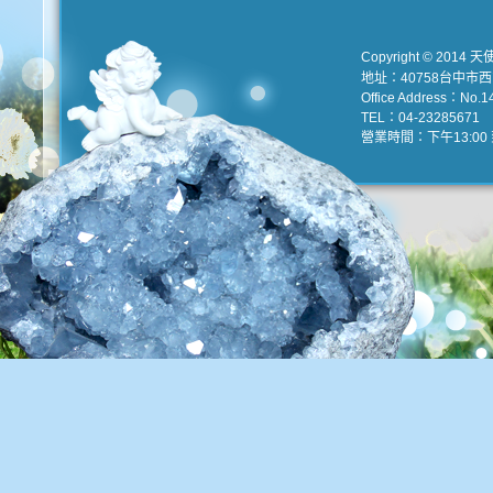
Copyright © 2014 天
地址：40758台中市
Office Address：No.147
TEL：04-23285671 e
營業時間：下午13:00 到