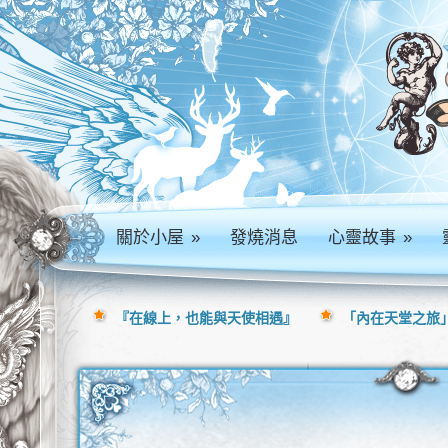
關於小屋
»
發燒消息
心靈故事
»
『在線上，也能與天使相遇』
「內在天堂之旅」