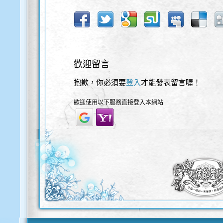
歡迎留言
抱歉，你必須要
登入
才能發表留言喔！
歡迎使用以下服務直接登入本網站