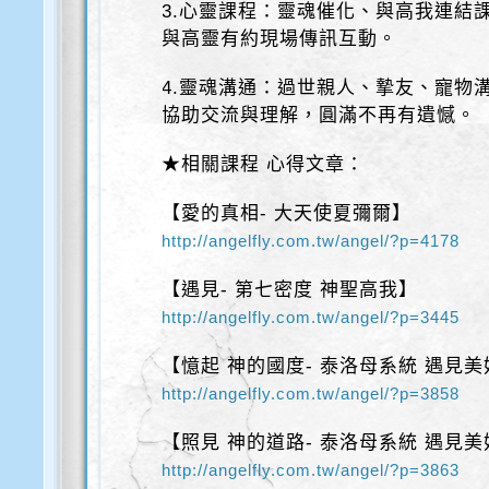
3.心靈課程：靈魂催化、與高我連結
與高靈有約現場傳訊互動。
4.靈魂溝通：過世親人、摯友、寵物
協助交流與理解，圓滿不再有遺憾。
★相關課程 心得文章：
【愛的真相- 大天使夏彌爾】
http://angelfly.com.tw/angel/?p=4178
【遇見- 第七密度 神聖高我】
http://angelfly.com.tw/angel/?p=3445
【憶起 神的國度- 泰洛母系統 遇見美
http://angelfly.com.tw/angel/?p=3858
【照見 神的道路- 泰洛母系統 遇見美
http://angelfly.com.tw/angel/?p=3863