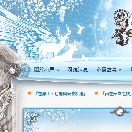
關於小屋
»
發燒消息
心靈故事
»
『在線上，也能與天使相遇』
「內在天堂之旅」