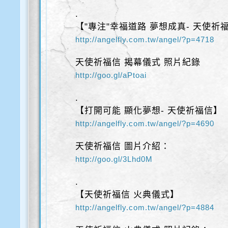
.
【"專注"幸福道路 夢想成真- 天使祈
http://angelfly.com.tw/angel/?p=4718
天使祈福信 揭幕儀式 照片紀錄
http://goo.gl/aPtoai
.
【打開可能 顯化夢想- 天使祈福信】
http://angelfly.com.tw/angel/?p=4690
天使祈福信 圖片介紹：
http://goo.gl/3Lhd0M
.
【天使祈福信 火典儀式】
http://angelfly.com.tw/angel/?p=4884