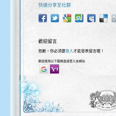
快速分享至社群
歡迎留言
抱歉，你必須要
登入
才能發表留言喔！
歡迎使用以下服務直接登入本網站