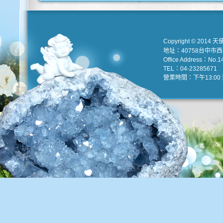
Copyright © 2014 天
地址：40758台中市
Office Address：No.147
TEL：04-23285671 e
營業時間：下午13:00 到