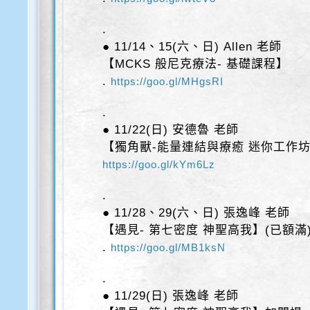
.
● 11/14、15(六、日) Allen 老師
【MCKS 般尼克療法- 基礎課程】
.
https://goo.gl/MHgsRI
.
● 11/22(日) 安德魯 老師
【獨角獸-能量連結與療癒 迷你工作
https://goo.gl/kYm6Lz
.
● 11/28、29(六、日) 張逸峰 老師
【遇見- 第七密度 神聖高我】(已額滿
.
https://goo.gl/MB1ksN
.
● 11/29(日) 張逸峰 老師