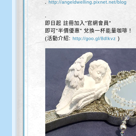
.
http://angeldwelling.pixnet.net/blog
.
即日起 註冊加入"官網會員"
即可"半價優惠" 兌換一杯能量咖啡！
(活動介紹:
)
http://goo.gl/8dIkvz