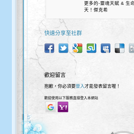
更多的-靈魂天賦 & 
天！傑克希
快速分享至社群
歡迎留言
抱歉，你必須要
登入
才能發表留言喔！
歡迎使用以下服務直接登入本網站