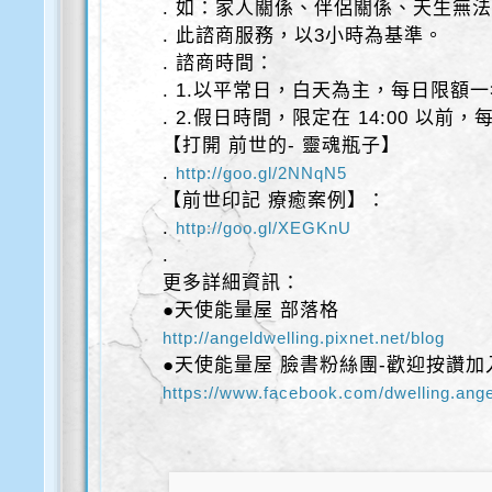
. 如：家人關係、伴侶關係、天生無
. 此諮商服務，以3小時為基準。
. 諮商時間：
. 1.以平常日，白天為主，每日限額
. 2.假日時間，限定在 14:00 以前
【打開 前世的- 靈魂瓶子】
.
http://goo.gl/2NNqN5
【前世印記 療癒案例】：
.
http://goo.gl/XEGKnU
.
更多詳細資訊：
●天使能量屋 部落格
http://angeldwelling.pixnet.net/blog
●天使能量屋 臉書粉絲團-歡迎按讚加
https://www.facebook.com/dwelling.ange