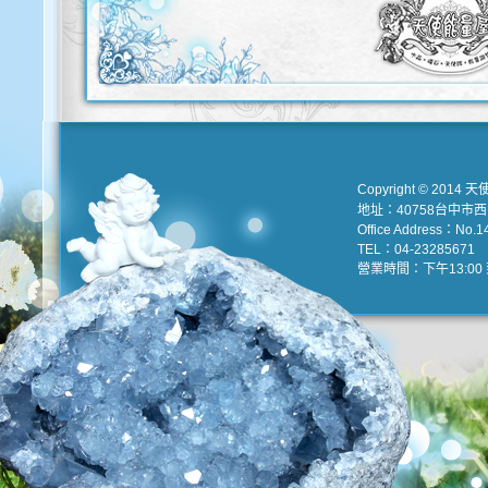
Copyright © 2014 天
地址：40758台中市
Office Address：No.147
TEL：04-23285671 e
營業時間：下午13:00 到