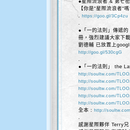
●星際流浪者 & 第七
【你是"星際流浪者"嗎
.
https://goo.gl/3Cp4zu
.
●「一的法則」傳遞的
冊，強烈建議大家下
劉德輔 已放置上goo
http://goo.gl/530cgG
.
●「一的法則」 the La
http://soultw.com/TLOO
http://soultw.com/TLOO
http://soultw.com/TLOO
http://soultw.com/TLOO
http://soultw.com/TLOO
全本 :
http://soultw.co
.
感謝星際夥伴 Terr