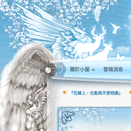
關於小屋
»
發燒消息
『在線上，也能與天使相遇』