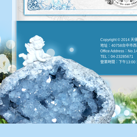
Copyright © 2014 天
地址：40758台中市
Office Address：No.147
TEL：04-23285671 e
營業時間：下午13:00 到