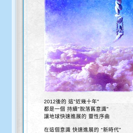
2012後的 這"近幾十年"
都是一個 持續"脫落舊意識"
讓地球快速進展的 靈性序曲
在這個意識 快速進展的 “新時代"