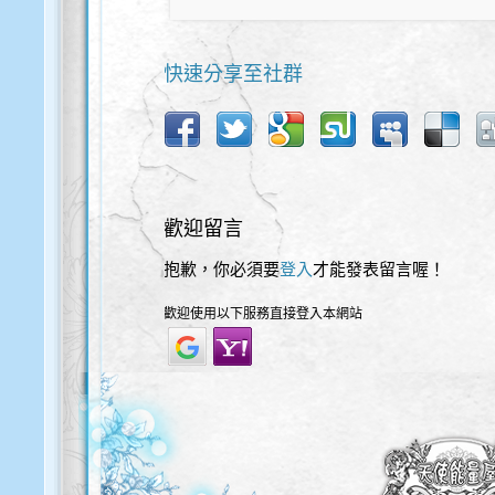
快速分享至社群
歡迎留言
抱歉，你必須要
登入
才能發表留言喔！
歡迎使用以下服務直接登入本網站