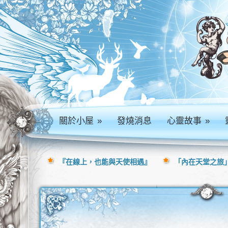
關於小屋
»
發燒消息
心靈故事
»
『在線上，也能與天使相遇』
「內在天堂之旅」