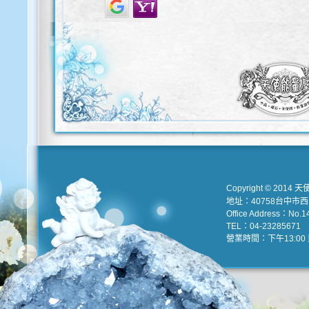
Copyright © 2014 天
地址：40758台中市
Office Address：No.147
TEL：04-23285671 e
營業時間：下午13:00 到