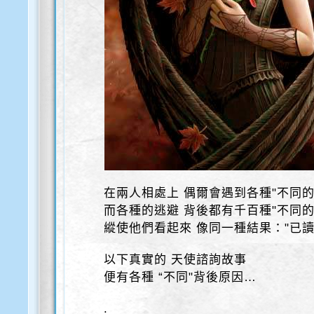
在兩人相處上 偶爾會遇到各種"不同的
而各種的逃避 背後都有千百種"不同的
縱使他們看起來 像同一種結果："已讀
以下真實的 天使諮詢故事
便有各種 “不同"背後原因…
.