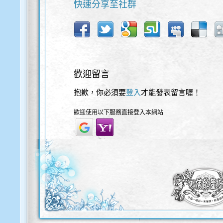
快速分享至社群
歡迎留言
抱歉，你必須要
登入
才能發表留言喔！
歡迎使用以下服務直接登入本網站