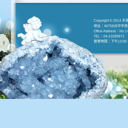
Copyright © 2014 天
地址：40758台中市
Office Address：No.147
TEL：04-23285671 e
營業時間：下午13:00 到