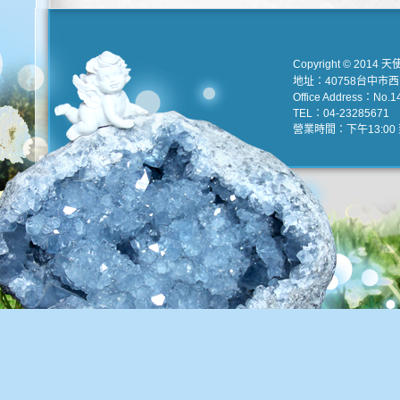
Copyright © 2014 天
地址：40758台中市
Office Address：No.147
TEL：04-23285671 e
營業時間：下午13:00 到