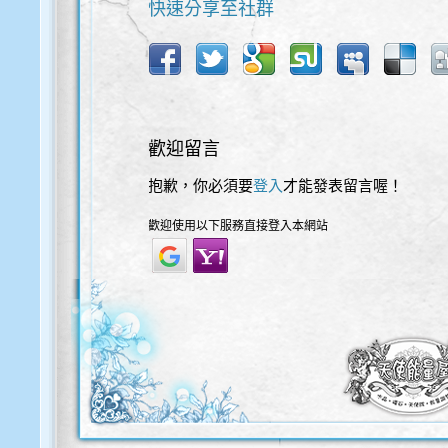
快速分享至社群
歡迎留言
抱歉，你必須要
登入
才能發表留言喔！
歡迎使用以下服務直接登入本網站