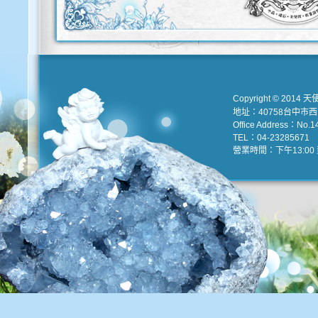
Copyright © 2014 天
地址：40758台中市
Office Address：No.147
TEL：04-23285671 e
營業時間：下午13:00 到