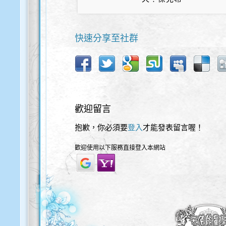
快速分享至社群
歡迎留言
抱歉，你必須要
登入
才能發表留言喔！
歡迎使用以下服務直接登入本網站