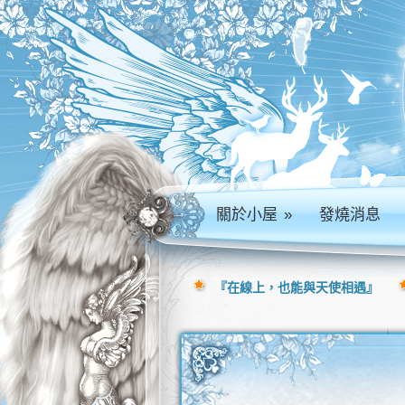
關於小屋
»
發燒消息
『在線上，也能與天使相遇』