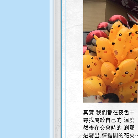
其實 我們都在夜色中
尋找屬於自己的 溫度
然後在交會時的 剎那
迸發出 彈指間的花火